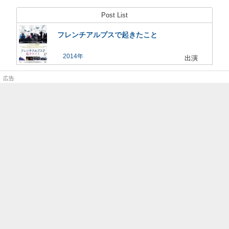
Post List
フレンチアルプスで起きたこと
2014
出演