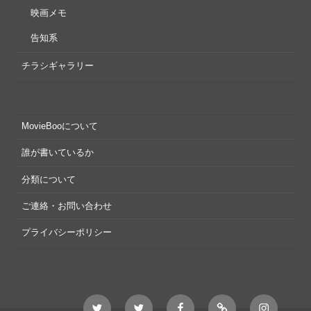
映画メモ
告知系
チラシギャラリー
MovieBooについて
誰が書いているか
分類について
ご連絡・お問い合わせ
プライバシーポリシー
Twitter
Twitter
Movieboo
Feedly
Instagram