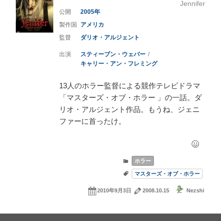
Jennifer
2005
アメリカ
ダリオ・アルジェント
スティーブン・ウェバー
キャリー・アン・フレミング
13人のホラー監督による競作テレビドラマ
「マスターズ・オブ・ホラー 」の一話。ダ
リオ・アルジェント作品。もうね、ジェニ
ファーに首ったけ。
ホラー
マスターズ・オブ・ホラー
2010年9月3日
2008.10.15
Nezshi