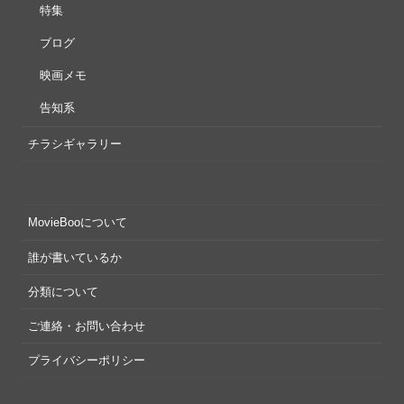
特集
ブログ
映画メモ
告知系
チラシギャラリー
MovieBooについて
誰が書いているか
分類について
ご連絡・お問い合わせ
プライバシーポリシー