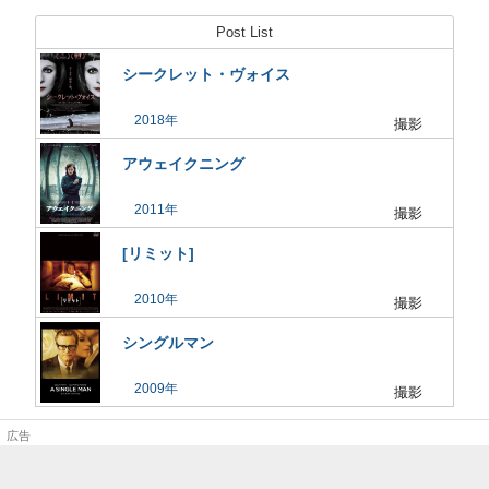
Post List
シークレット・ヴォイス
2018
撮影
アウェイクニング
2011
撮影
[リミット]
2010
撮影
シングルマン
2009
撮影