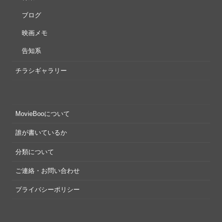
ブログ
映画メモ
告知系
チラシギャラリー
MovieBooについて
誰が書いているか
分類について
ご連絡・お問い合わせ
プライバシーポリシー