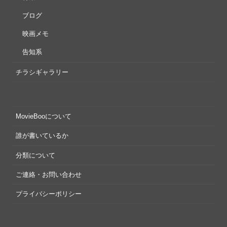
ブログ
映画メモ
告知系
チラシギャラリー
MovieBooについて
誰が書いているか
分類について
ご連絡・お問い合わせ
プライバシーポリシー