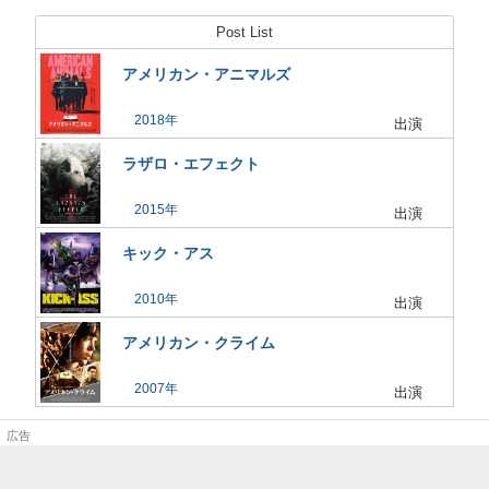
Post List
アメリカン・アニマルズ
2018
出演
ラザロ・エフェクト
2015
出演
キック・アス
2010
出演
アメリカン・クライム
2007
出演