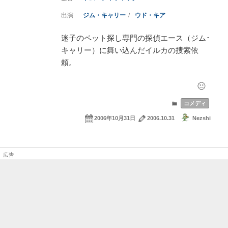
ジム・キャリー
ウド・キア
迷子のペット探し専門の探偵エース（ジム･
キャリー）に舞い込んだイルカの捜索依
頼。
コメディ
2006年10月31日
2006.10.31
Nezshi