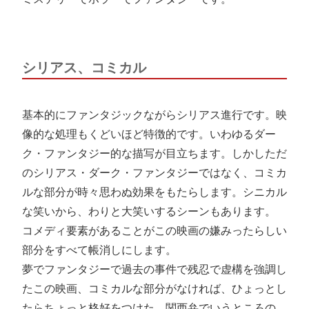
シリアス、コミカル
基本的にファンタジックながらシリアス進行です。映
像的な処理もくどいほど特徴的です。いわゆるダー
ク・ファンタジー的な描写が目立ちます。しかしただ
のシリアス・ダーク・ファンタジーではなく、コミカ
ルな部分が時々思わぬ効果をもたらします。シニカル
な笑いから、わりと大笑いするシーンもあります。
コメディ要素があることがこの映画の嫌みったらしい
部分をすべて帳消しにします。
夢でファンタジーで過去の事件で残忍で虚構を強調し
たこの映画、コミカルな部分がなければ、ひょっとし
たらちょっと格好をつけた、関西弁でいうところの