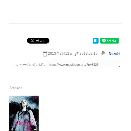
2013年3月12日
2013.02.16
Nezshi
Amazon