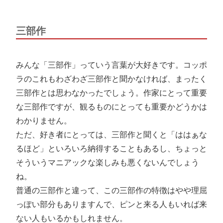
三部作
みんな「三部作」っていう言葉が大好きです。コッポ
ラのこれもわざわざ三部作と聞かなければ、まったく
三部作とは思わなかったでしょう。作家にとって重要
な三部作ですが、観るものにとっても重要かどうかは
わかりません。
ただ、好き者にとっては、三部作と聞くと「ははぁな
るほど」といろいろ納得することもあるし、ちょっと
そういうマニアックな楽しみも悪くないんでしょう
ね。
普通の三部作と違って、この三部作の特徴はやや理屈
っぽい部分もありますんで、ピンと来る人もいれば来
ない人もいるかもしれません。