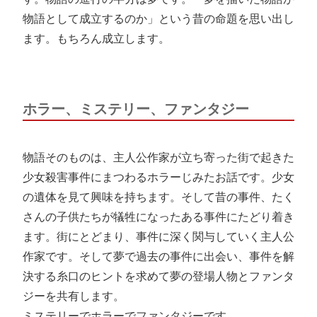
物語として成立するのか」という昔の命題を思い出し
ます。もちろん成立します。
ホラー、ミステリー、ファンタジー
物語そのものは、主人公作家が立ち寄った街で起きた
少女殺害事件にまつわるホラーじみたお話です。少女
の遺体を見て興味を持ちます。そして昔の事件、たく
さんの子供たちが犠牲になったある事件にたどり着き
ます。街にとどまり、事件に深く関与していく主人公
作家です。そして夢で過去の事件に出会い、事件を解
決する糸口のヒントを求めて夢の登場人物とファンタ
ジーを共有します。
ミステリーでホラーでファンタジーです。