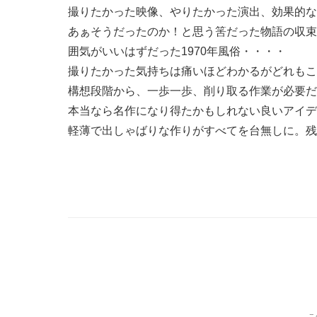
撮りたかった映像、やりたかった演出、効果的な
あぁそうだったのか！と思う筈だった物語の収束
囲気がいいはずだった1970年風俗・・・・
撮りたかった気持ちは痛いほどわかるがどれもこ
構想段階から、一歩一歩、削り取る作業が必要だ
本当なら名作になり得たかもしれない良いアイデ
軽薄で出しゃばりな作りがすべてを台無しに。残