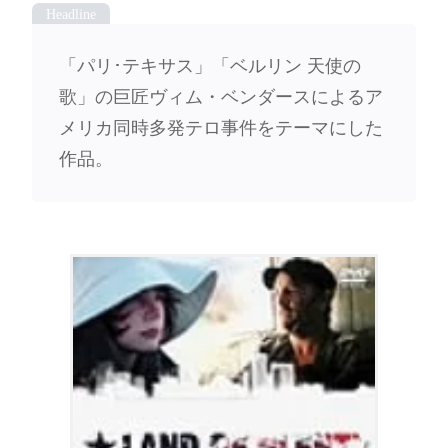
「パリ･テキサス」「ベルリン 天使の
歌」の巨匠ヴィム・ベンダースによるア
メリカ同時多発テロ事件をテーマにした
作品。