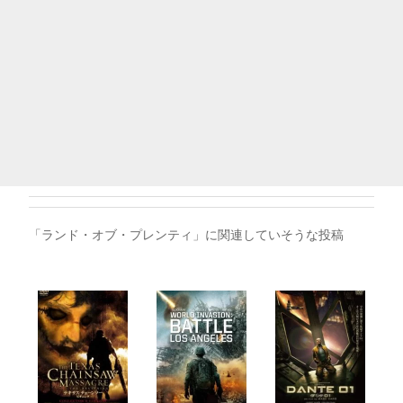
「ランド・オブ・プレンティ」に関連していそうな投稿