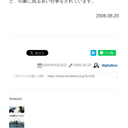
ど、印象に残る良い仕事をされています。
2006.08.20
2006年8月20日
2006.08.20
digitalboo
Amazon