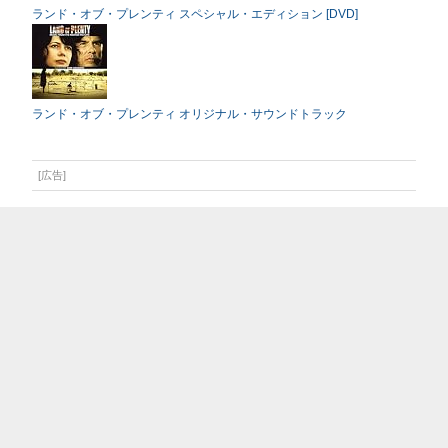
ランド・オブ・プレンティ スペシャル・エディション [DVD]
ランド・オブ・プレンティ オリジナル・サウンドトラック
[広告]