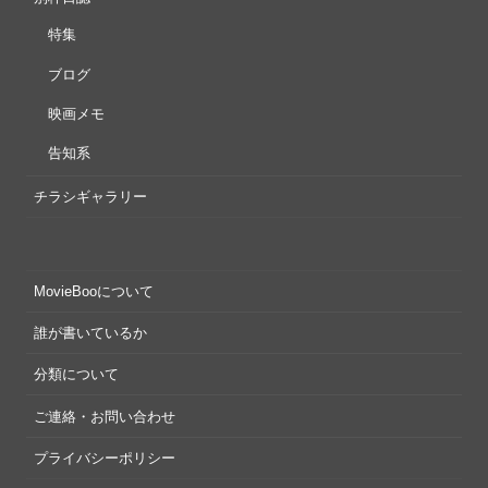
特集
ブログ
映画メモ
告知系
チラシギャラリー
MovieBooについて
誰が書いているか
分類について
ご連絡・お問い合わせ
プライバシーポリシー