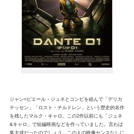
ジャン=ピエール・ジュネとコンビを組んで「デリカ
テッセン」「ロスト・チルドレン」という歴史的名作
を残したマルク・キャロ。この2作以前にも「ジュネ
&キャロ」で短編映画などを作っていました。言わば
集大成だったのでしょう。この人の映像センスなしに