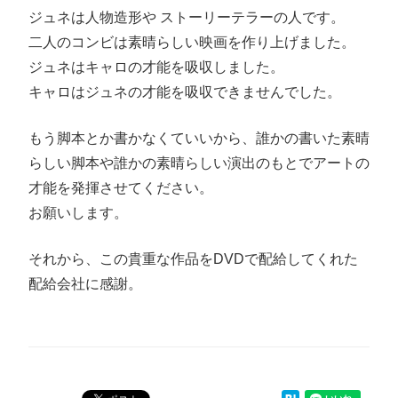
ジュネは人物造形や ストーリーテラーの人です。
二人のコンビは素晴らしい映画を作り上げました。
ジュネはキャロの才能を吸収しました。
キャロはジュネの才能を吸収できませんでした。
もう脚本とか書かなくていいから、誰かの書いた素晴
らしい脚本や誰かの素晴らしい演出のもとでアートの
才能を発揮させてください。
お願いします。
それから、この貴重な作品をDVDで配給してくれた
配給会社に感謝。