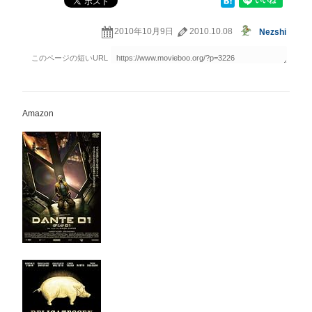
2010年10月9日
2010.10.08
Nezshi
Amazon