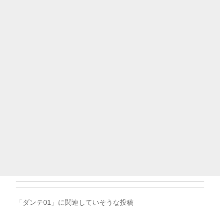
「ダンテ01」に関連していそうな投稿