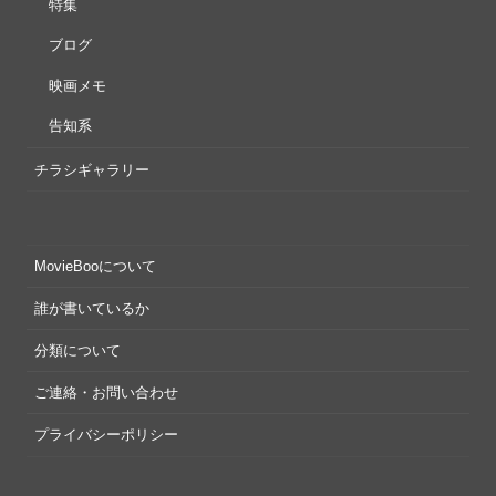
特集
ブログ
映画メモ
告知系
チラシギャラリー
MovieBooについて
誰が書いているか
分類について
ご連絡・お問い合わせ
プライバシーポリシー