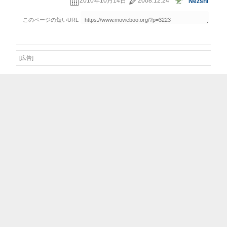
2010年10月14日
2008.12.24
Nezshi
[広告]