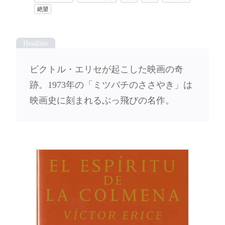
絶望
ビクトル・エリセが起こした映画の奇
跡。1973年の「ミツバチのささやき」は
映画史に刻まれるぶっ飛びの名作。