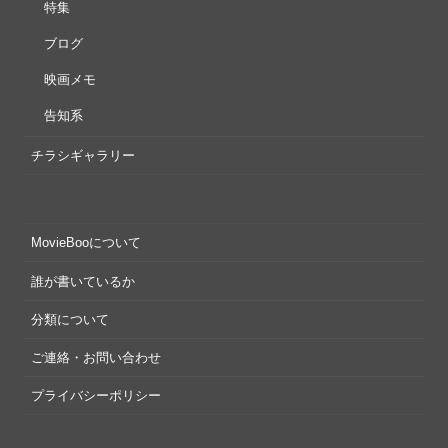
特集
ブログ
映画メモ
告知系
チラシギャラリー
MovieBooについて
誰が書いているか
分類について
ご連絡・お問い合わせ
プライバシーポリシー