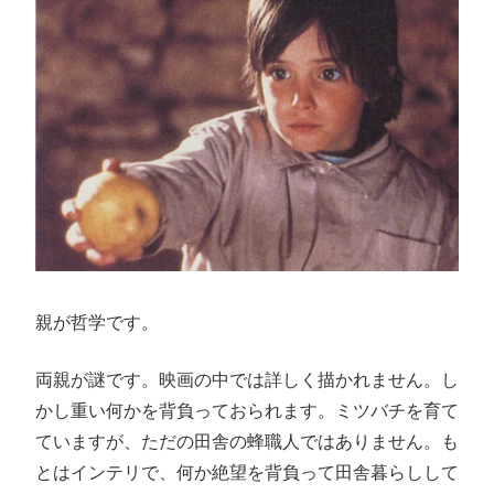
親が哲学です。
両親が謎です。映画の中では詳しく描かれません。し
かし重い何かを背負っておられます。ミツバチを育て
ていますが、ただの田舎の蜂職人ではありません。も
とはインテリで、何か絶望を背負って田舎暮らしして