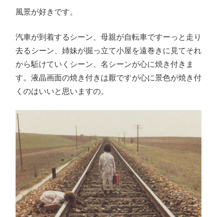
風景が好きです。
汽車が到着するシーン、母親が自転車ですーっと走り
去るシーン、姉妹が掘っ立て小屋を遠巻きに見てそれ
から駈けていくシーン、名シーンが心に焼き付きま
す。液晶画面の焼き付きは厭ですが心に景色が焼き付
くのはいいと思いますの。