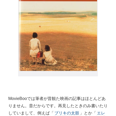
MovieBooでは筆者が昔観た映画の記事はほとんどあ
りません。昔だからです。再見したときのみ書いたり
していまして、例えば「
ブリキの太鼓
」とか「
エレ