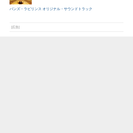
パンズ・ラビリンス オリジナル・サウンドトラック
[広告]