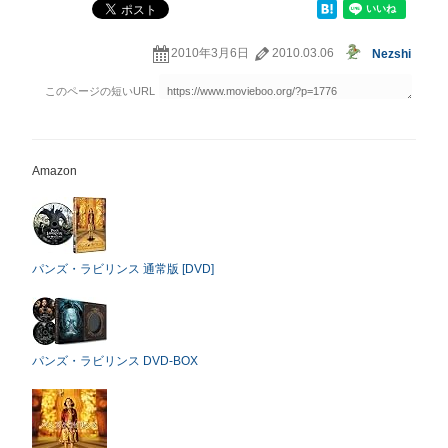
2010年3月6日
2010.03.06
Nezshi
Amazon
パンズ・ラビリンス 通常版 [DVD]
パンズ・ラビリンス DVD-BOX