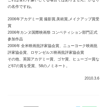
の名作ですね。
2006年アカデミー賞 撮影賞,美術賞,メイクアップ賞受
賞
2006年カンヌ国際映画祭 コンペティション部門正式
参加作品
2006年 全米映画批評家協会賞、ニューヨーク映画批
評家協会賞、ロサンゼルス映画批評家協会賞
その他、英国アカデミー賞、ゴヤ賞、ヒューゴー賞な
ど67の賞を受賞、58のノミネート。
2010.3.6