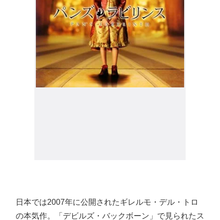
日本では2007年に公開されたギレルモ・デル・トロ
の本気作。「デビルズ・バックボーン」で見られたス