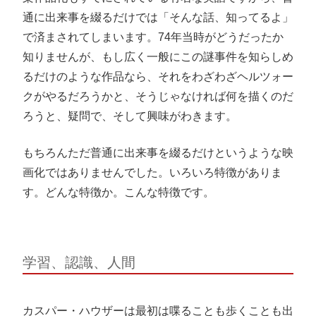
通に出来事を綴るだけでは「そんな話、知ってるよ」
で済まされてしまいます。74年当時がどうだったか
知りませんが、もし広く一般にこの謎事件を知らしめ
るだけのような作品なら、それをわざわざヘルツォー
クがやるだろうかと、そうじゃなければ何を描くのだ
ろうと、疑問で、そして興味がわきます。
もちろんただ普通に出来事を綴るだけというような映
画化ではありませんでした。いろいろ特徴がありま
す。どんな特徴か。こんな特徴です。
学習、認識、人間
カスパー・ハウザーは最初は喋ることも歩くことも出