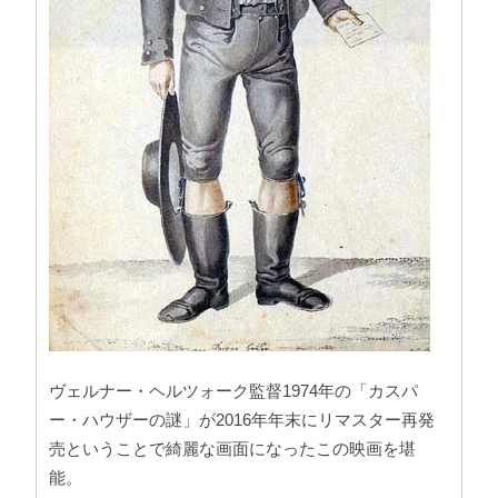
ヴェルナー・ヘルツォーク監督1974年の「カスパ
ー・ハウザーの謎」が2016年年末にリマスター再発
売ということで綺麗な画面になったこの映画を堪
能。