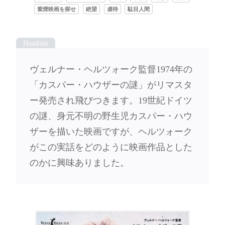
紫煙映画を探せ
絶望
虐待
駄目人間
ヴェルナー・ヘルツォーク監督1974年の
「カスパー・ハウザーの謎」がリマスタ
ー発売され飛びつきます。19世紀ドイツ
の謎、身元不明の野生児カスパー・ハウ
ザーを描いた映画ですが、ヘルツォーク
がこの実話をどのように映画作品とした
のかに興味ありました。