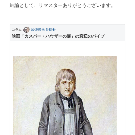
結論として、リマスターありがとうございます。
紫煙映画を探せ
コラム
映画「カスパー・ハウザーの謎」の窓辺のパイプ