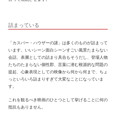
詰まっている
「カスパー・ハウザーの謎」は多くのものが詰まって
います。いいシーン面白シーンすごい風景たまらない
会話、表層としての詰まり具合もそうだし、登場人物
たちのたまらない個性郡、言葉に潜む根源的な問題の
提起、心象表現としての映像から何から何まで、ちょ
っといろいろ詰まりすぎて大変なことになっていま
す。
これを観るべき映画のひとつとして挙げることに何の
抵抗もありません。