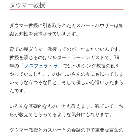
ダウマー教授
ダウマー教授に引き取られたカスパー・ハウザーは知
識と知性を発揮させていきます。
育ての親ダウマー教授ってのがこれまたいいんです。
教授を演じるのはワルター・ラーデンガストで、79
年の「
ノスフェラトゥ
」ではヘルシング教授の役を
やっていました。このおじいさんの今にも眠ってしま
いそうなうつろな目と、そして優しい心遣いがたまら
んです。
いろんな基礎的なものごとも教えます。観ていてこち
らが教えてもらってるような気分にもなります。
ダウマー教授とカスパーとの会話の中で重要な言葉の