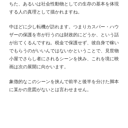
ちた、あるいは社会性動物としての生存の基本を体現
する人の真理として描かれますね。
中ほどに少し転機が訪れます。つまりカスパー・ハウ
ザーの保護を市が行うのは財政的にどうか、という話
が出てくるんですね。税金で保護せず、彼自身で稼い
でもらうのがいいんではないかということで、見世物
小屋でさらし者にされるシーンを挟み、これを境に映
画は次の展開に向かいます。
象徴的なこのシーンを挟んで前半と後半を分けた脚本
に某かの意図がないとは言わせません。