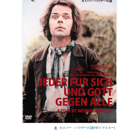
カスパー・ハウザーの謎[HDリマスター]