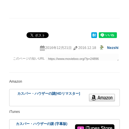
2016年12月21日
2016.12.18
Nezshi
Amazon
カスパー・ハウザーの謎[HDリマスター]
iTunes
カスパー・ハウザーの謎 (字幕版)