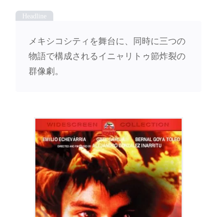
メキシコシティを舞台に、同時に三つの
物語で構成されるイニャリトゥ節炸裂の
群像劇。