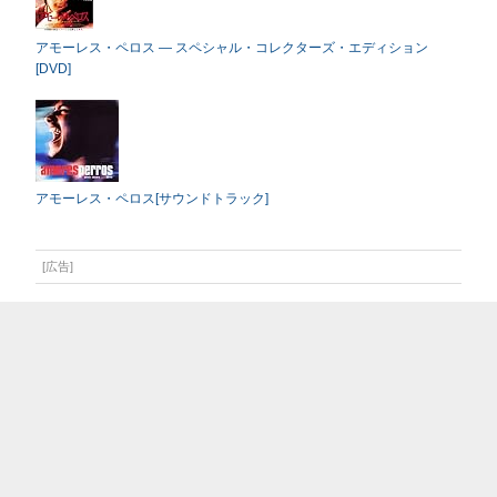
アモーレス・ペロス ― スペシャル・コレクターズ・エディション
[DVD]
アモーレス・ペロス[サウンドトラック]
[広告]