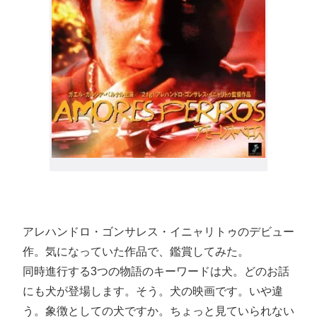
アレハンドロ・ゴンサレス・イニャリトゥのデビュー
作。気になっていた作品で、鑑賞してみた。
同時進行する3つの物語のキーワードは犬。どのお話
にも犬が登場します。そう。犬の映画です。いや違
う。象徴としての犬ですか。ちょっと見ていられない