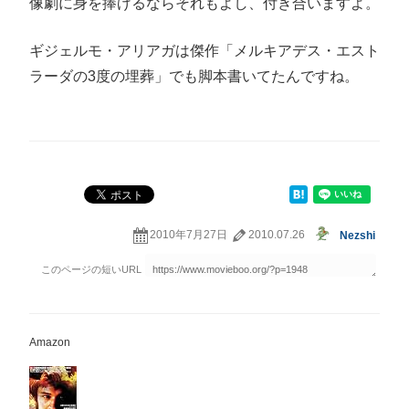
像劇に身を捧げるならそれもよし、付き合いますよ。
ギジェルモ・アリアガは傑作「メルキアデス・エスト
ラーダの3度の埋葬」でも脚本書いてたんですね。
2010年7月27日
2010.07.26
Nezshi
Amazon