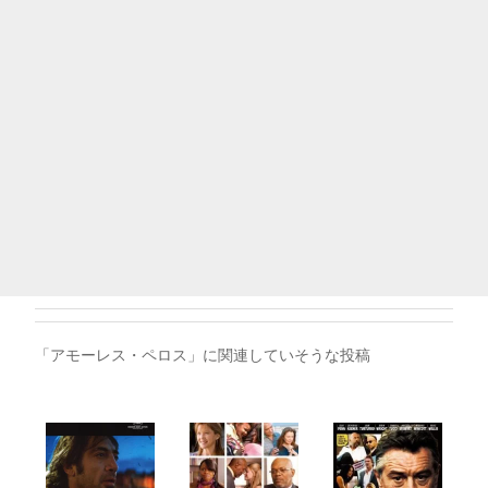
「アモーレス・ペロス」に関連していそうな投稿