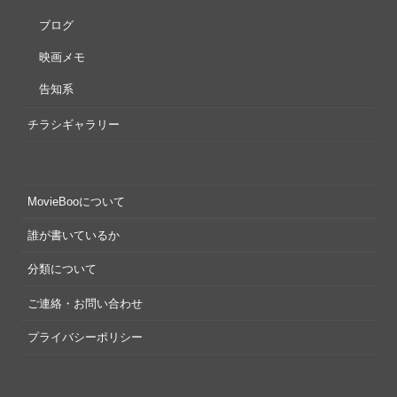
ブログ
映画メモ
告知系
チラシギャラリー
MovieBooについて
誰が書いているか
分類について
ご連絡・お問い合わせ
プライバシーポリシー