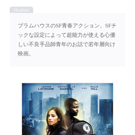
ブラムハウスのSF青春アクション。SFチ
ックな設定によって超能力が使える心優
しい不良手品師青年のお話で若年層向け
映画。