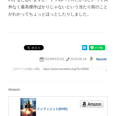
外なく最高傑作ばかりじゃないという当たり前のこと
がわかってちょっとほっとしたりしました。
2019年9月3日
2019.06.18
Nezshi
Amazon
インフィニット[DVD]