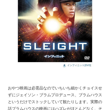
インフィニット[DVD]
おやつ映画は必需品なのでいちいち細かくチョイスせ
ずにジェイソン・ブラムプロデュース、ブラムハウス
というだけでストックしていて観たりします。実際の
話ブラムハウスの映画にはハズレがほとんどなく、そ