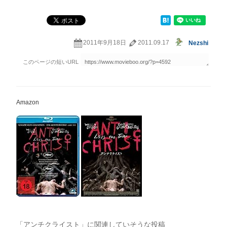
2011年9月18日
2011.09.17
Nezshi
Amazon
「アンチクライスト」に関連していそうな投稿