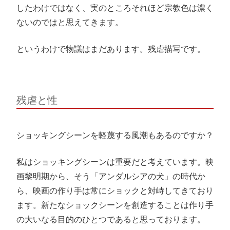
したわけではなく、実のところそれほど宗教色は濃く
ないのではと思えてきます。
というわけで物議はまだあります。残虐描写です。
残虐と性
ショッキングシーンを軽蔑する風潮もあるのですか？
私はショッキングシーンは重要だと考えています。映
画黎明期から、そう「アンダルシアの犬」の時代か
ら、映画の作り手は常にショックと対峙してきており
ます。新たなショックシーンを創造することは作り手
の大いなる目的のひとつであると思っております。