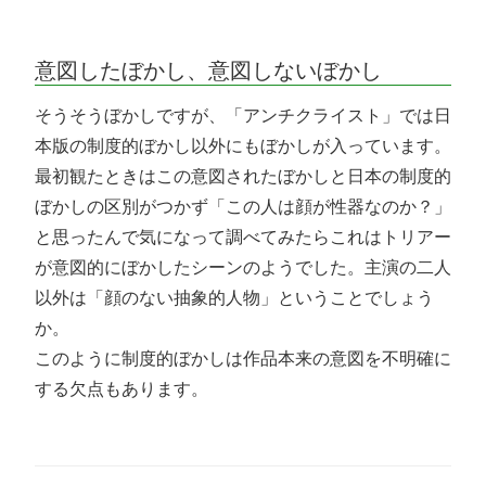
意図したぼかし、意図しないぼかし
そうそうぼかしですが、「アンチクライスト」では日
本版の制度的ぼかし以外にもぼかしが入っています。
最初観たときはこの意図されたぼかしと日本の制度的
ぼかしの区別がつかず「この人は顔が性器なのか？」
と思ったんで気になって調べてみたらこれはトリアー
が意図的にぼかしたシーンのようでした。主演の二人
以外は「顔のない抽象的人物」ということでしょう
か。
このように制度的ぼかしは作品本来の意図を不明確に
する欠点もあります。