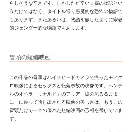
らしそうな辛さです。しかしただ辛い夫婦の物語とい
うだけではなく、タイトル通り悪魔的な恐怖の物語で
もあります。またあるいは、物議を醸したように宗教
的ジェンダー的な物語でもあります。
冒頭の短編映画
この作品の冒頭はハイスピードカメラで撮ったモノク
ロ映像によるセックスと転落事故の映像です。ヘンデ
ルのオペラ「リナルド」のアリア「涙の流るるまま
に」に乗って映し出される映像の美しさは、もうこの
冒頭だけで一本の優れた短編映画の形相を帯びていま
す。