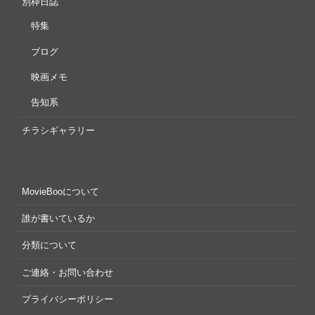
別枠日誌
特集
ブログ
映画メモ
告知系
チラシギャラリー
MovieBooについて
誰が書いているか
分類について
ご連絡・お問い合わせ
プライバシーポリシー