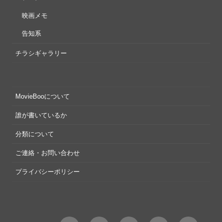
映画メモ
告知系
チラシギャラリー
MovieBooについて
誰が書いているか
分類について
ご連絡・お問い合わせ
プライバシーポリシー