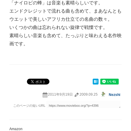
「ナイロビの蜂」は音楽も素晴らしいです。
エンドクレジットで流れる曲も含めて、まあなんとも
ウエットで美しいアフリカ仕立ての名曲の数々。
いくつかの曲は忘れられない旋律で戦慄です。
素晴らしい音楽も含めて、たっぷりと味わえる名作映
画です。
2011年9月19日
2009.09.25
Nezshi
Amazon