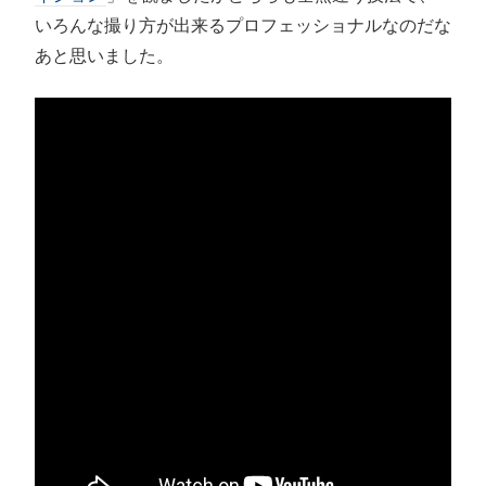
いろんな撮り方が出来るプロフェッショナルなのだな
あと思いました。