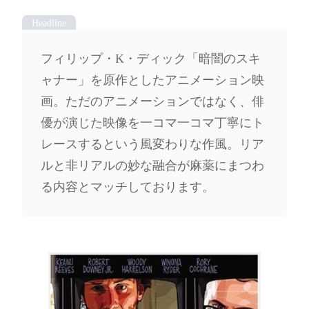
フィリップ・K・ディック「暗闇のスキ
ャナー」を原作としたアニメーション映
画。ただのアニメーションではなく、俳
優が演じた映像を一コマ一コマ丁寧にト
レースするという風変わりな作風。リア
ルと非リアルの妙な融合が麻薬にまつわ
る内容とマッチしております。