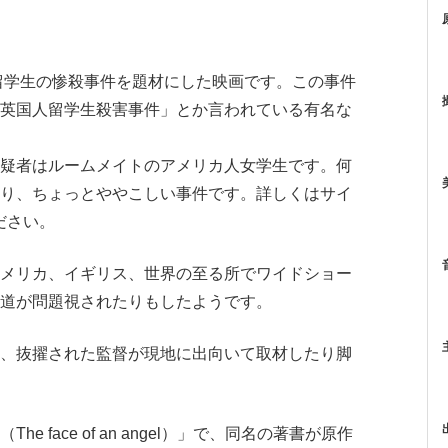
人留学生の惨殺事件を題材にした映画です。この事件
英国人留学生殺害事件」とか言われている有名な
疑者はルームメイトのアメリカ人女学生です。何
り、ちょっとややこしい事件です。詳しくはサイ
ください。
メリカ、イギリス、世界の至る所でワイドショー
道が問題視されたりもしたようです。
、抜擢された監督が現地に出向いて取材したり脚
face of an angel）」で、同名の著書が原作