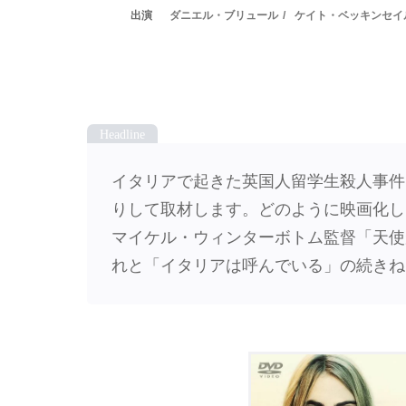
ダニエル・ブリュール
ケイト・ベッキンセイ
イタリアで起きた英国人留学生殺人事件
りして取材します。どのように映画化し
マイケル・ウィンターボトム監督「天使
れと「イタリアは呼んでいる」の続きね