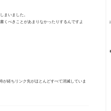
しまいました。
書くべきことがあまりなかったりするんですよ
したが時が経ちリンク先がほとんどすべて消滅していま