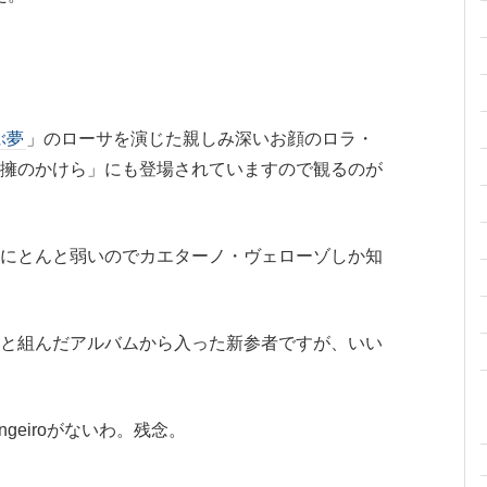
ぶ夢
」のローサを演じた親しみ深いお顔のロラ・
擁のかけら」にも登場されていますので観るのが
にとんと弱いのでカエターノ・ヴェローゾしか知
と組んだアルバムから入った新参者ですが、いい
ngeiroがないわ。残念。