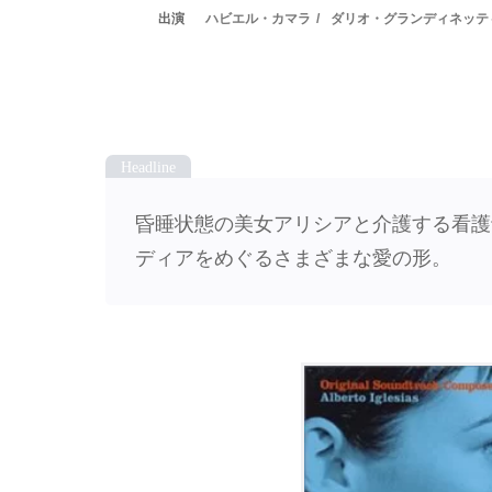
ハビエル・カマラ
ダリオ・グランディネッテ
昏睡状態の美女アリシアと介護する看護
ディアをめぐるさまざまな愛の形。