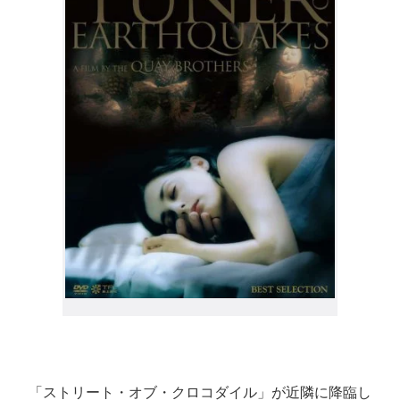
「ストリート・オブ・クロコダイル」が近隣に降臨し