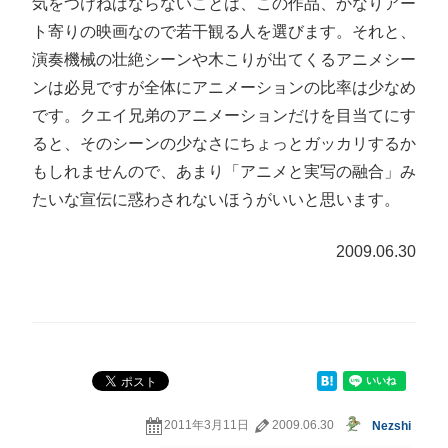
気をつけねばならないことは、この作品、かなりアー
ト寄りの映画なので若干観る人を選びます。それと、
演奏機械の壮絶シーンや木こりが出てくるアニメシー
ンは必見ですが全体にアニメーションの比率は少なめ
です。クエイ兄弟のアニメーションだけを目当てにす
ると、そのシーンの少なさにちょっとガッカリするか
もしれませんので、あまり「アニメと実写の融合」み
たいな宣伝に惑わされないほうがいいと思います。
2009.06.30
2011年3月11日
2009.06.30
Nezshi