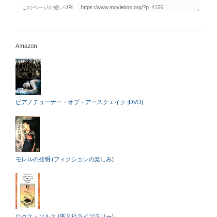
Amazon
ピアノチューナー・オブ・アースクエイク [DVD]
モレルの発明 (フィクションの楽しみ)
ロクス・ソルス (平凡社ライブラリー)