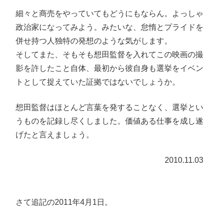
細々と商売をやっていてもどうにもならん。よっしゃ
政治家になってみよう。みたいな、怠惰とプライドを
併せ持つ人独特の発想のような気がします。
そしてまた、そもそも想田監督を入れてこの映画の撮
影を許したこと自体、最初から彼自身も選挙をイベン
トとして捉えていた証拠ではないでしょうか。
想田監督はほとんど言葉を発することなく、選挙とい
うものを記録し尽くしました。価値ある仕事を成し遂
げたと言えましょう。
2010.11.03
さて追記の2011年4月1日。