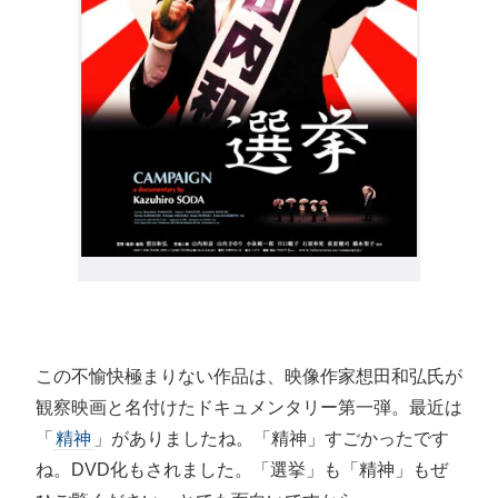
この不愉快極まりない作品は、映像作家想田和弘氏が
観察映画と名付けたドキュメンタリー第一弾。最近は
「
精神
」がありましたね。「精神」すごかったです
ね。DVD化もされました。「選挙」も「精神」もぜ