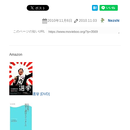
2010年11月6日
2010.11.03
Nezshi
Amazon
選挙 [DVD]