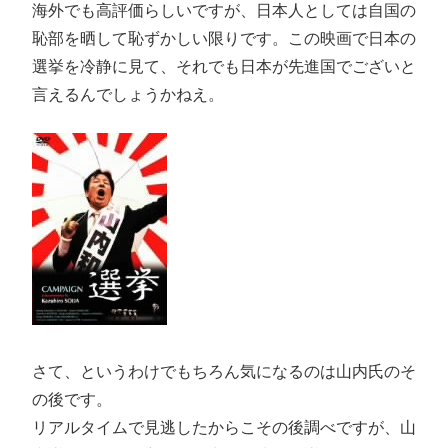
海外でも高評価らしいですが、日本人としては自国の
恥部を晒して恥ずかしい限りです。この映画で日本の
選挙を冷静に見て、それでも日本が先進国でございと
言えるんでしょうかねえ。
さて、というわけでもちろん気になるのは山内氏のそ
の後です。
リアルタイムで見逃したからこその後調べですが、山