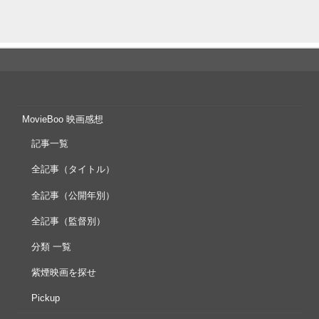
MovieBoo 映画感想
記事一覧
全記事（タイトル）
全記事（公開年別）
全記事（監督別）
分類 一覧
紫煙映画を探せ
Pickup