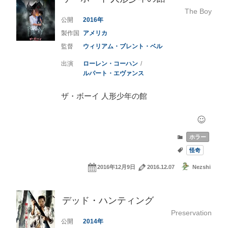
The Boy
2016
アメリカ
ウィリアム・ブレント・ベル
ローレン・コーハン
ルパート・エヴァンス
ザ・ボーイ 人形少年の館
ホラー
怪奇
2016年12月9日
2016.12.07
Nezshi
デッド・ハンティング
Preservation
2014